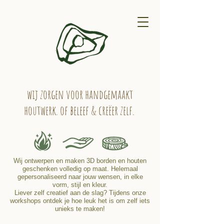
wij zorgen voor handgemaakt
houtwerk. of beleef & creëer zelf.
Wij ontwerpen en maken 3D borden en houten
geschenken volledig op maat. Helemaal
gepersonaliseerd naar jouw wensen, in elke
vorm, stijl en kleur.
Liever zelf creatief aan de slag? Tijdens onze
workshops ontdek je hoe leuk het is om zelf iets
unieks te maken!