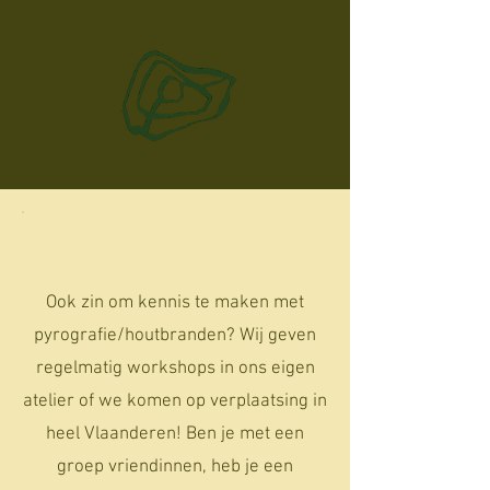
WORKSHOP
Ook zin om kennis te maken met
pyrografie/houtbranden? Wij geven
regelmatig workshops in ons eigen
atelier of we komen op verplaatsing in
heel Vlaanderen! Ben je met een
groep vriendinnen, heb je een