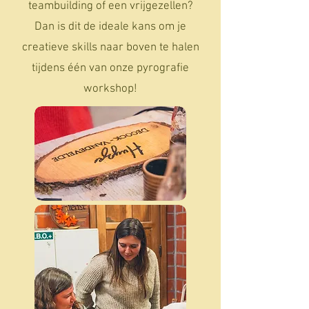
teambuilding of een vrijgezellen?
Dan is dit de ideale kans om je
creatieve skills naar boven te halen
tijdens één van onze pyrografie
workshop!