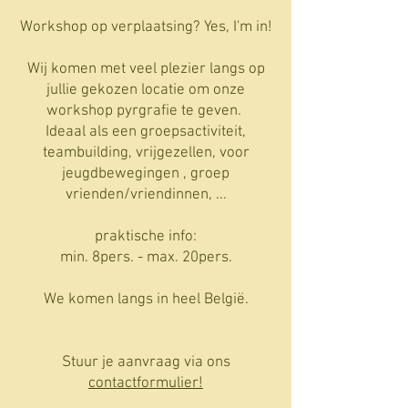
Workshop op verplaatsing? Yes, I'm in!
Wij komen met veel plezier langs op
jullie gekozen locatie om onze
workshop pyrgrafie te geven.
Ideaal als een groepsactiviteit,
teambuilding, vrijgezellen, voor
jeugdbewegingen , groep
vrienden/vriendinnen, ...
praktische info:
min. 8pers. - max. 20pers.
We komen langs in heel België.
Stuur je aanvraag via ons
contactformulier!