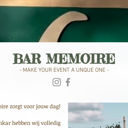
BAR MEMOIRE
- MAKE YOUR EVENT A UNQUE ONE -
re zorgt voor jouw dag!
kar hebben wij volledig