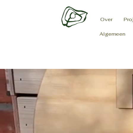
Over
Pro
Algemeen