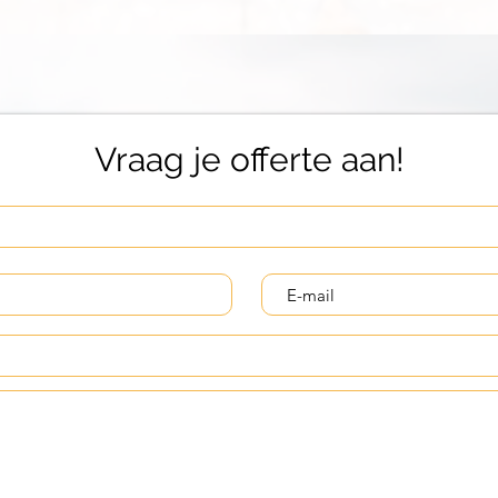
Vraag je offerte aan!