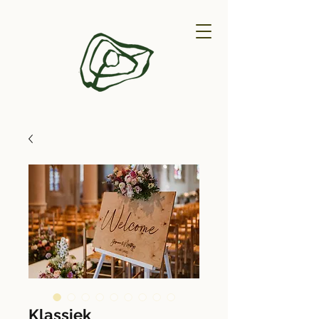
Klassiek